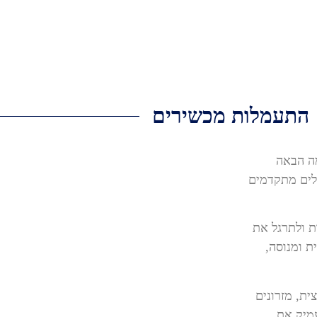
התעמלות מכשירים
ה הבאה
ילים מתקדמים
ת ולתרגל את
 ומנוסה,
ת, מזרונים
עמיק את