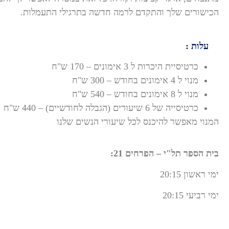
הכישורים שלך והתקדם לרמה חדשה בתרגילי התעמלות.
עלות
:
כרטיסיית היכרות ל 3 אימונים – 170 ש"ח
מנוי ל 4 אימונים בחודש – 300 ש"ח
מנוי ל 8 אימונים בחודש – 540 ש"ח
כרטיסייה של 6 שיעורים (הגבלה לחודשיים) – 440 ש"ח
המנוי מאפשר להיכנס לכל שיעורי הנשים שלנו
בית הספר תל"י – הפרחים 21:
ימי ראשון 20:15
ימי רביעי 20:15