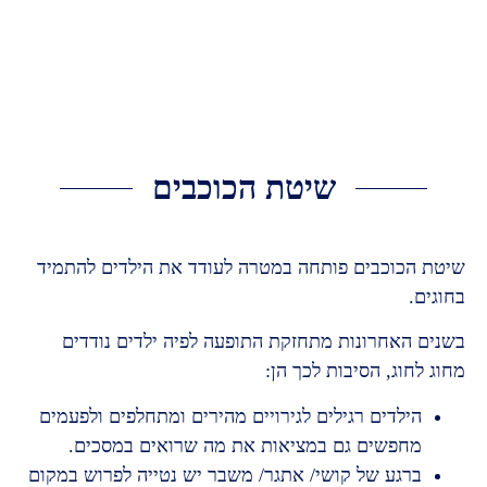
לתוכן
שיטת הכוכבים
שיטת הכוכבים פותחה במטרה לעודד את הילדים להתמיד
בחוגים.
בשנים האחרונות מתחזקת התופעה לפיה ילדים נודדים
מחוג לחוג, הסיבות לכך הן:
הילדים רגילים לגירויים מהירים ומתחלפים ולפעמים
מחפשים גם במציאות את מה שרואים במסכים.
ברגע של קושי/ אתגר/ משבר יש נטייה לפרוש במקום