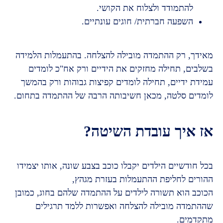
להתמודד ולצלוח את הקושי.
השפעה חברתית/ חוגים עונתיים.
מאידך, רק ההתמדה מובילה להצלחה. בהתעמלות הלמידה
בשלבים, תחילה מחזקים את הידיים ורק אח"כ לומדים
עמידת ידיים, תחילה לומדים קפיצות גבוהות ורק בהמשך
לומדים סלטה, מכאן חשיבותה הרבה של ההתמדה בתחום.
אז איך עובדת השיטה?
בכל חודשיים הילדים יקבלו כוכב בצבע שונה, אותו יצמידו
ההורים לחליפת ההתעמלות בעזרת מגהץ,
הכוכב הוא תשורה לילדים על ההתמדה שלהם בחוג, כמובן
שההתמדה מובילה להצלחה ואפשרות ללמד תרגילים
מתקדמים.