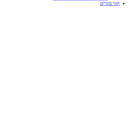
חוגי בוגרים