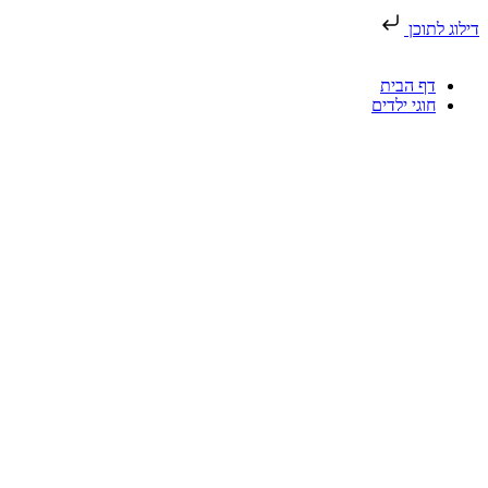
דילוג לתוכן
דף הבית
חוגי ילדים