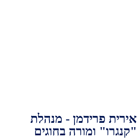
אירית פרידמן - מנהלת
"קנגרו" ומורה בחוגים