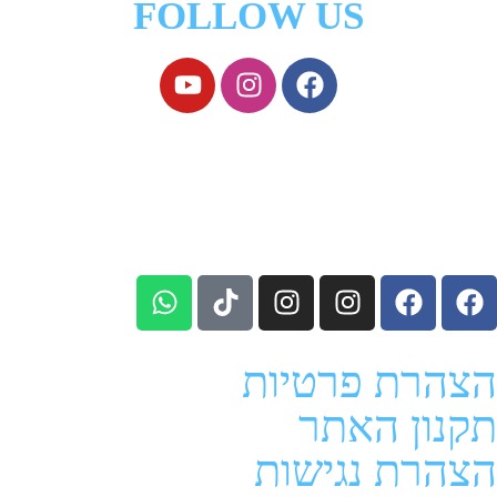
FOLLOW US
הצהרת פרטיות
תקנון האתר
הצהרת נגישות