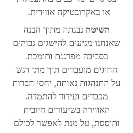
או באקרובטיקה אווירית.
השיטה
נבנתה מתוך הבנה
שאנחנו מגיעים להישגים גבוהים
בסביבה מפרגנת ותומכת.
החוגים מועברים תוך מתן דגש
על התנהגות נאותה, יחסי חברות
מכבדים ועידוד להתמדה.
האווירה בשיעורים חיובית
ותוססת, על מנת לאפשר לכולם