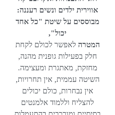
אווירית ילדים ונשים רעננה:
מבוססים על שיטת "כל אחד
יכול",
המטרה
לאפשר לכולם לקחת
חלק בפעילות גופנית מהנה,
מחזקת, מאתגרת ומעצימה.
השיטה עממית, אין תחרויות,
אין נבחרות, כולם יכולים
להצליח וללמוד אלמנטים
בסיסיים ומורכבים בהתעמלות