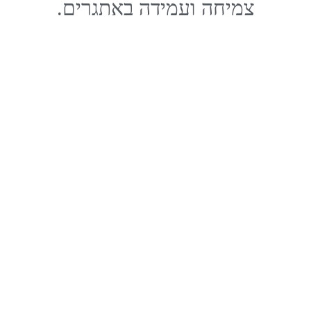
צמיחה ועמידה באתגרים.