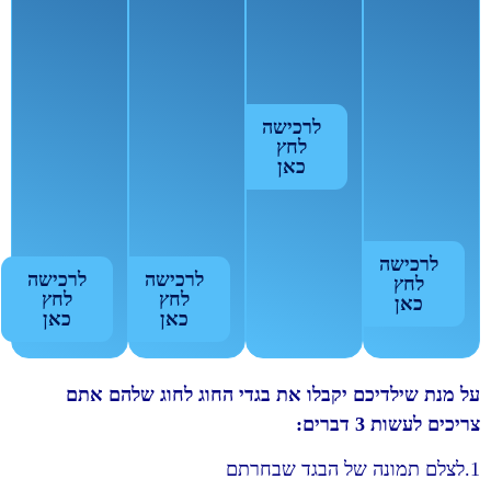
לרכישה
לחץ
כאן
לרכישה
לרכישה
לרכישה
לחץ
לחץ
לחץ
כאן
כאן
כאן
על מנת שילדיכם יקבלו את בגדי החוג לחוג שלהם אתם
צריכים לעשות 3 דברים:
1.לצלם תמונה של הבגד שבחרתם