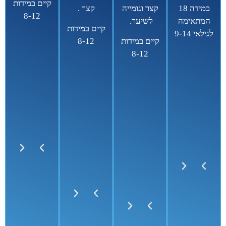
קיים במידות
במידה 18
קצר וגומייה
קצר .
8-12
המתאימה
לשיער.
קיים במידות
לגילאי 9-14
קיים במידות
8-12
8-12