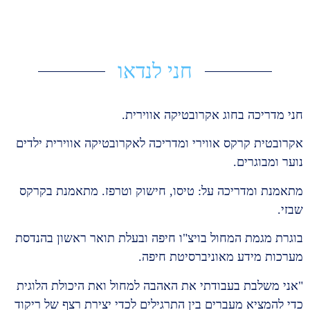
חני לנדאו
חני מדריכה בחוג אקרובטיקה אווירית.
אקרובטית קרקס אווירי ומדריכה לאקרובטיקה אווירית ילדים
נוער ומבוגרים.
מתאמנת ומדריכה על: טיסו, חישוק וטרפז. מתאמנת בקרקס
שבזי.
בוגרת מגמת המחול בויצ"ו חיפה ובעלת תואר ראשון בהנדסת
מערכות מידע מאוניברסיטת חיפה.
"אני משלבת בעבודתי את האהבה למחול ואת היכולת הלוגית
כדי להמציא מעברים בין התרגילים לכדי יצירת רצף של ריקוד